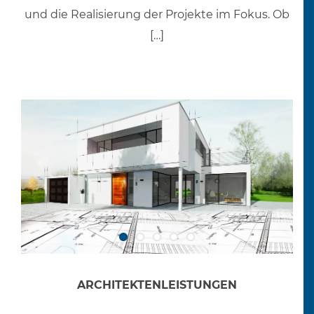
und die Realisierung der Projekte im Fokus. Ob
[…]
ARCHITEKTENLEISTUNGEN