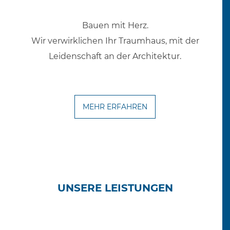
Bauen mit Herz.
Wir verwirklichen Ihr Traumhaus, mit der
Leidenschaft an der Architektur.
MEHR ERFAHREN
UNSERE LEISTUNGEN