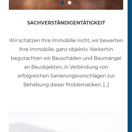
SACHVERSTÄNDIGENTÄTIGKEIT
Wir schätzen Ihre Immobilie nicht, wir bewerten
Ihre Immobilie, ganz objektiv. Weiterhin
begutachten wir Bauschäden und Baumängel
an Bauobjekten, in Verbindung von
erfolgreichen Sanierungsvorschlägen zur
Behebung dieser Problematiken. […]