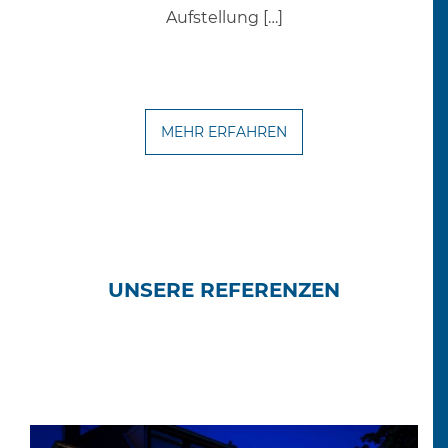
Aufstellung […]
MEHR ERFAHREN
UNSERE REFERENZEN