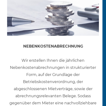
NEBENKOSTENABRECHNUNG
Wir erstellen Ihnen die jährlichen
Nebenkostenabrechnungen in strukturierter
Form, auf der Grundlage der
Betriebskostenverordnung, der
abgeschlossenen Mietverträge, sowie der
abrechnungsrelevanten Belege. Sodass
gegenüber dem Mieter eine nachvollziehbare